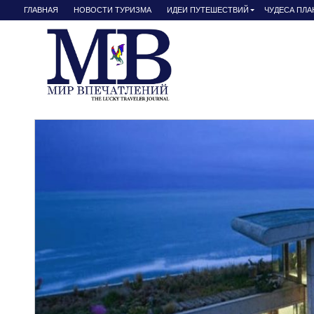
ГЛАВНАЯ
НОВОСТИ ТУРИЗМА
ИДЕИ ПУТЕШЕСТВИЙ
ЧУДЕСА ПЛ