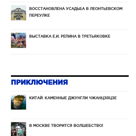
ВОССТАНОВЛЕНА УСАДЬБА В ЛЕОНТЬЕВСКОМ
ПЕРЕУЛКЕ
ВЫСТАВКА Е.И. РЕПИНА В ТРЕТЬЯКОВКЕ
ПРИКЛЮЧЕНИЯ
КИТАЙ: КАМЕННЫЕ ДЖУНГЛИ ЧЖАНЦЗЯЦЗЕ
В МОСКВЕ ТВОРИТСЯ ВОЛШЕБСТВО!
К счас