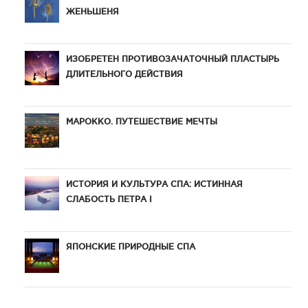
ЖЕНЬШЕНЯ
ИЗОБРЕТЕН ПРОТИВОЗАЧАТОЧНЫЙ ПЛАСТЫРЬ
ДЛИТЕЛЬНОГО ДЕЙСТВИЯ
МАРОККО. ПУТЕШЕСТВИЕ МЕЧТЫ
ИСТОРИЯ И КУЛЬТУРА СПА: ИСТИННАЯ
СЛАБОСТЬ ПЕТРА I
ЯПОНСКИЕ ПРИРОДНЫЕ СПА