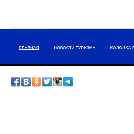
ГЛАВНАЯ
НОВОСТИ ТУРИЗМА
КОЛОНКА 