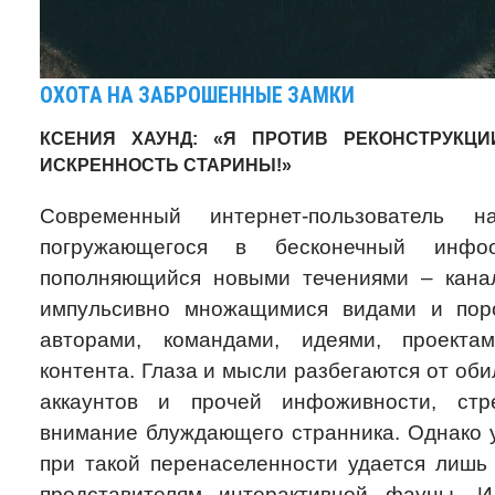
ОХОТА НА ЗАБРОШЕННЫЕ ЗАМКИ
КСЕНИЯ ХАУНД: «Я ПРОТИВ РЕКОНСТРУКЦИ
ИСКРЕННОСТЬ СТАРИНЫ!»
Современный интернет-пользователь н
погружающегося в бесконечный инфоо
пополняющийся новыми течениями – кана
импульсивно множащимися видами и пор
авторами, командами, идеями, проектам
контента. Глаза и мысли разбегаются от оби
аккаунтов и прочей инфоживности, стр
внимание блуждающего странника. Однако 
при такой перенаселенности удается лиш
представителям интерактивной фауны. 