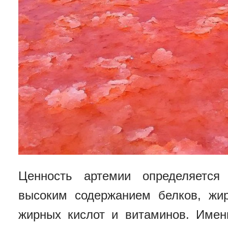
Ценность артемии определяется
высоким содержанием белков, жир
жирных кислот и витаминов. Имен