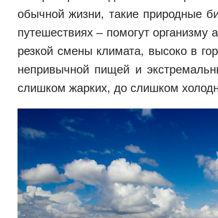
обычной жизни, такие природные б
путешествиях – помогут организму 
резкой смены климата, высоко в гор
непривычной пищей и экстремальн
слишком жарких, до слишком холод