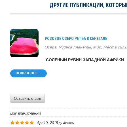
ДРУГИЕ ПУБЛИКАЦИИ, КОТОРЫ
РОЗОВОЕ ОЗЕРО РЕТБА В СЕНЕГАЛЕ
Озера
,
Чудеса планеты
,
Мир
,
Места сил
СОЛЕНЫЙ РУБИН ЗАПАДНОЙ АФРИКИ
ПОДРОБНЕЕ…
Оставить отзыв
МИР ВПЕЧАТЛЕНИЙ
Apr 10, 2018
by
Alerthriv