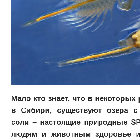
Мало кто знает, что в некоторых 
в Сибири, существуют озера с
соли – настоящие природные
S
людям и животным здоровье и