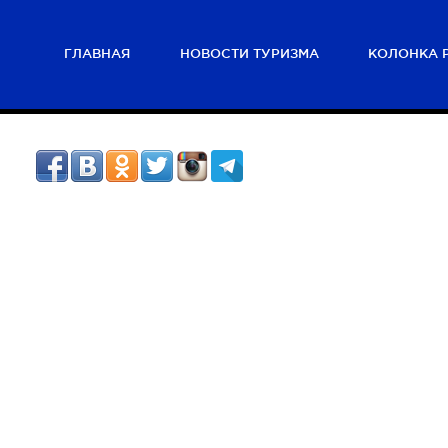
ГЛАВНАЯ
НОВОСТИ ТУРИЗМА
КОЛОНКА 