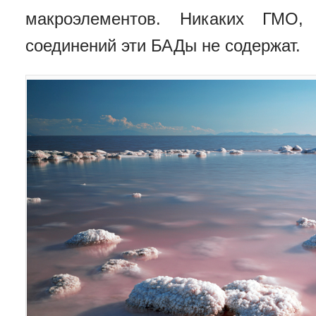
макроэлементов. Никаких ГМО, 
соединений эти БАДы не содержат.