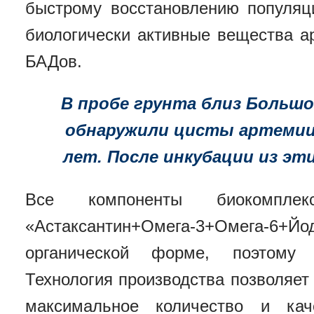
быстрому восстановлению популяц
биологически активные вещества а
БАДов.
В пробе грунта близ Большо
обнаружили цисты артемии
лет. После инкубации из эт
Все компоненты биокомпл
«Астаксантин+Омега-3+Омега-
органической форме, поэтому 
Технология производства позволяет
максимальное количество и кач