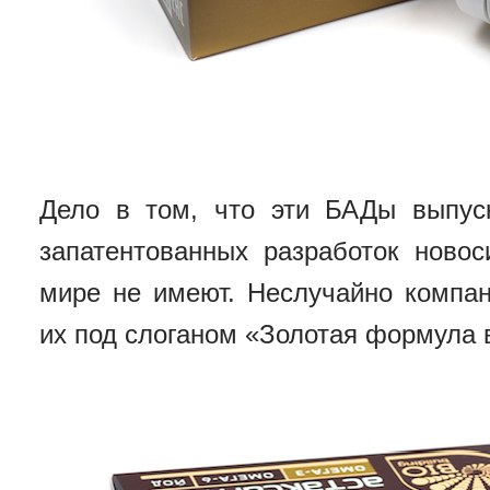
Дело в том, что эти БАДы выпус
запатентованных разработок новос
мире не имеют. Неслучайно компа
их под слоганом «Золотая формула 