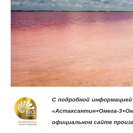
С подробной информацией 
«Астаксантин+Омега-3+Ом
официальном сайте прои