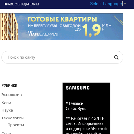
Select Language
▼
ПРАВООБЛАДАТЕЛЯМ
РУБРИКИ
Эксклюзив
Кино
Наука
Технологии
Проекты
Спорт