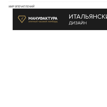
МИР ВПЕЧАТЛЕНИЙ