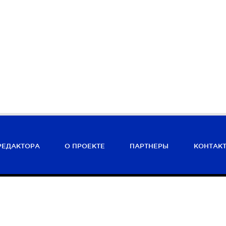
РЕДАКТОРА
О ПРОЕКТЕ
ПАРТНЕРЫ
КОНТАК