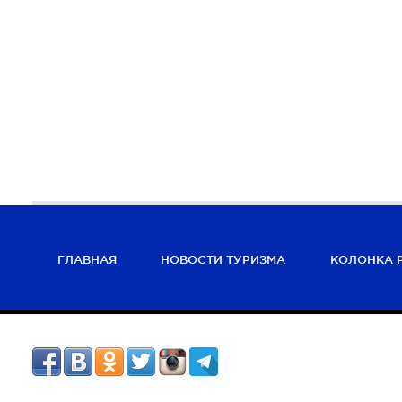
ГЛАВНАЯ
НОВОСТИ ТУРИЗМА
КОЛОНКА 