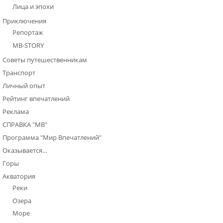
Лица и эпохи
Приключения
Репортаж
МВ-STORY
Советы путешественникам
Транспорт
Личный опыт
Рейтинг впечатлений
Реклама
СПРАВКА "МВ"
Программа "Мир Впечатлений"
Оказывается…
Горы
Акватория
Реки
Озера
Море