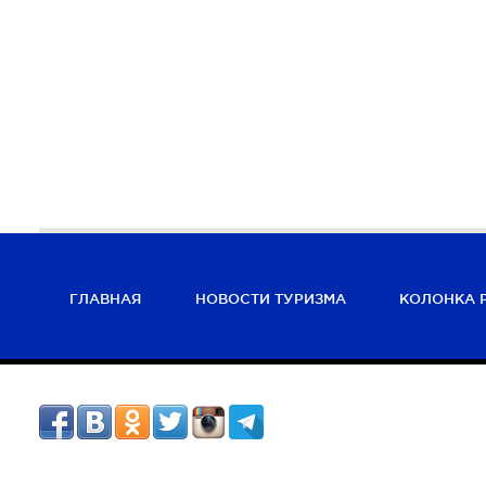
ГЛАВНАЯ
НОВОСТИ ТУРИЗМА
КОЛОНКА 