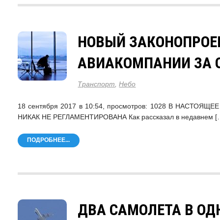
НОВЫЙ ЗАКОНОПРОЕ
АВИАКОМПАНИИ ЗА 
Транспорт
,
Небо
18 сентября 2017 в 10:54, просмотров: 1028 В НАСТ
НИКАК НЕ РЕГЛАМЕНТИРОВАНА Как рассказал в недавнем [
ПОДРОБНЕЕ...
ДВА САМОЛЕТА В ОД