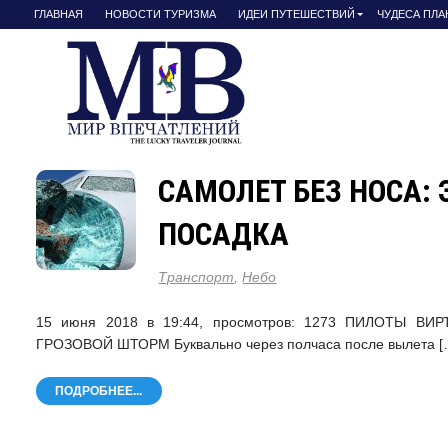
ГЛАВНАЯ
НОВОСТИ ТУРИЗМА
ИДЕИ ПУТЕШЕСТВИЙ
ЧУДЕСА ПЛ
САМОЛЕТ БЕЗ НОСА:
ПОСАДКА
Транспорт
,
Небо
15 июня 2018 в 19:44, просмотров: 1273 ПИЛОТЫ
ГРОЗОВОЙ ШТОРМ Буквально через полчаса после вылета [
ПОДРОБНЕЕ...