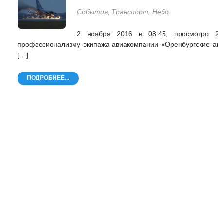
События
,
Транспорт
,
Небо
2 ноября 2016 в 08:45, просмотро 
профессионализму экипажа авиакомпании «Оренбургские ав
[…]
ПОДРОБНЕЕ...