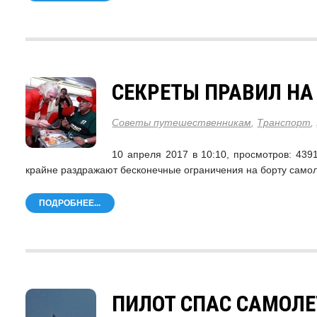
СЕКРЕТЫ ПРАВИЛ НА
Советы путешественникам
,
Транспорт
,
10 апреля 2017 в 10:10, просмотров: 
крайне раздражают бесконечные ограничения на борту самоле
ПОДРОБНЕЕ...
ПИЛОТ СПАС САМОЛЕ