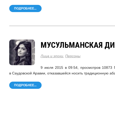
ПОДРОБНЕЕ...
МУСУЛЬМАНСКАЯ Д
Лица и эпохи
,
Персоны
9 июля 2015 в 09:54, просмотров 10873
в Саудовской Аравии, отказавшейся носить традиционную а
ПОДРОБНЕЕ...