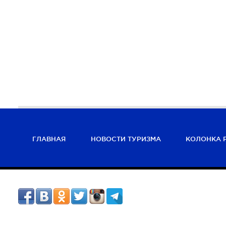
ГЛАВНАЯ
НОВОСТИ ТУРИЗМА
КОЛОНКА 