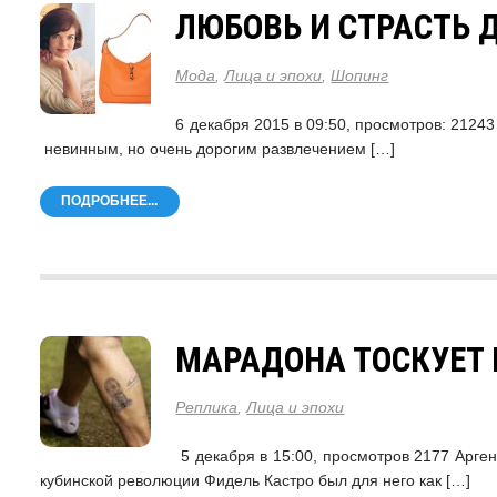
ЛЮБОВЬ И СТРАСТЬ 
Мода
,
Лица и эпохи
,
Шопинг
6 декабря 2015 в 09:50, просмотров: 21
невинным, но очень дорогим развлечением […]
ПОДРОБНЕЕ...
МАРАДОНА ТОСКУЕТ
Реплика
,
Лица и эпохи
5 декабря в 15:00, просмотров 2177 Арге
кубинской революции Фидель Кастро был для него как […]