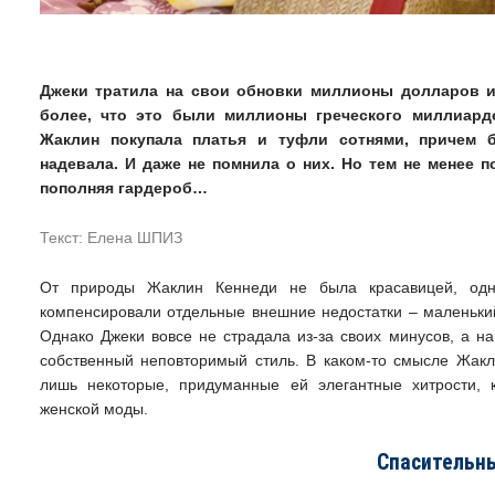
Джеки тратила на свои обновки миллионы долларов и
более, что это были миллионы греческого миллиарде
Жаклин покупала платья и туфли сотнями, причем 
надевала. И даже не помнила о них. Но тем не менее 
пополняя гардероб…
Текст: Елена ШПИЗ
От природы Жаклин Кеннеди не была красавицей, одн
компенсировали отдельные внешние недостатки – маленький
Однако Джеки вовсе не страдала из-за своих минусов, а на
собственный неповторимый стиль. В каком-то смысле Жакл
лишь некоторые, придуманные ей элегантные хитрости, 
женской моды.
Спасительн