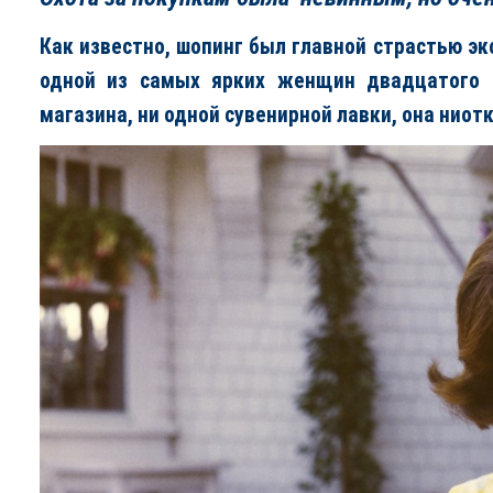
Как известно, шопинг был главной страстью э
одной из самых ярких женщин двадцатого с
магазина, ни одной сувенирной лавки, она ниот