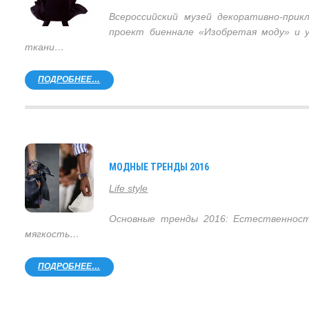
Всероссийский музей декоративно-прик
проект биеннале «Изобретая моду» и 
ткани…
ПОДРОБНЕЕ…
МОДНЫЕ ТРЕНДЫ 2016
Life style
Основные тренды 2016: Естественнос
мягкость…
ПОДРОБНЕЕ…