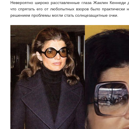
Невероятно широко расставленные глаза Жаклин Кеннеди 
что спрятать его от любопытных взоров было практически
решением проблемы могли стать солнцезащитные очки.