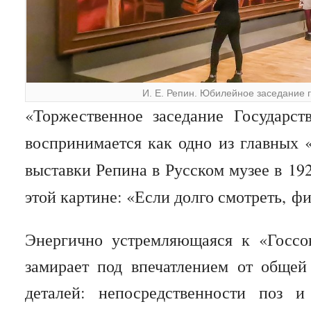
И. Е. Репин. Юбилейное заседание г
«Торжественное заседание Государст
воспринимается как одно из главных 
выставки Репина в Русском музее в 19
этой картине: «Если долго смотреть, ф
Энергично устремляющаяся к «Госсо
замирает под впечатлением от общей
деталей: непосредственности поз 