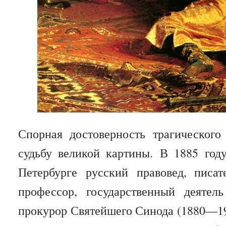
Спорная достоверность трагическог
судьбу великой картины. В 1885 году
Петербурге русский правовед, писате
профессор, государственный деятель
прокурор Святейшего Синода (1880—190