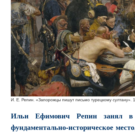
И. Е. Репин. «Запорожцы пишут письмо турецкому султану». 
Ильи Ефимович Репин занял в 
фундаментально-историческое место