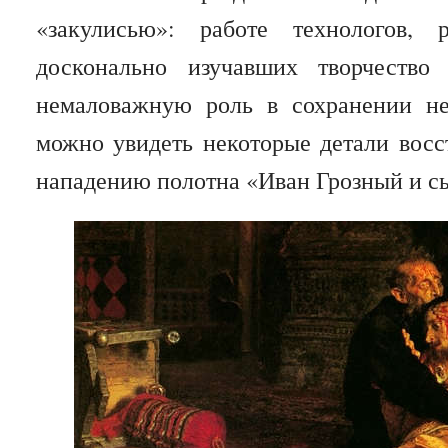
«закулисью»: работе технологов, р
досконально изучавших творчество
немаловажную роль в сохранении не
можно увидеть некоторые детали восс
нападению полотна «Иван Грозный и сын