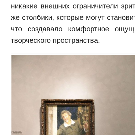
никакие внешних ограничители зрит
же столбики, которые могут станови
что создавало комфортное ощущ
творческого пространства.