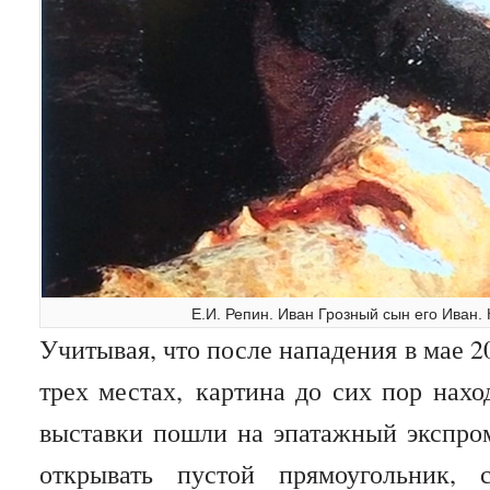
Е.И. Репин. Иван Грозный сын его Иван
Учитывая, что после нападения
в мае 2
трех местах,
картина до сих пор нахо
выставки пошли на эпатажный экспром
открывать пустой прямоугольник, 