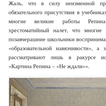
Жаль, что в силу неизменной пр
обязательного присутствия в учебника
многие великие работы Репина
хрестоматийный налет, что многие
позавчерашние школьники восприним
«образовательной навязчивости», а
рассматривают лишь в ракурсе ис
«Картина Репина – «Не ждали»».