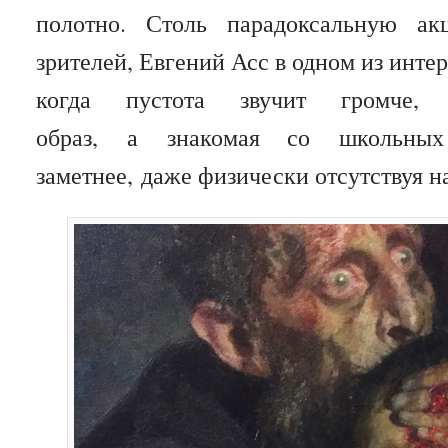
полотно. Столь парадоксальную ак
зрителей, Евгений Асс в одном из интер
когда пустота звучит громче,
образ, а знакомая со школьных 
заметнее, даже физически отсутствуя н