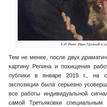
Е.И. Реин. Иван Грозный и 
Тем не менее, после двух драмати
картину Репина и похищения рабо
публики в январе 2019 г., на с
экспозиции была серьезно усоверш
все работы индивидуальной сигна
самой Третьяковки специальным