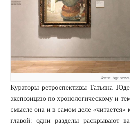
Фото: bgr.news-
Кураторы ретроспективы Татьяна Юд
экспозицию по хронологическому и тем
смысле она и в самом деле «читается» к
главой: одни разделы раскрывают в