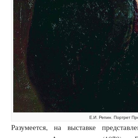
Е.И. Репин. Портрет Пр
Разумеется, на выставке представ