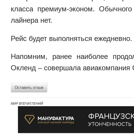
класса премиум-эконом. Обычного
лайнера нет.
Рейс будет выполняться ежедневно.
Напомним, ранее наиболее продо
Окленд – совершала авиакомпания Q
Оставить отзыв
МИР ВПЕЧАТЛЕНИЙ