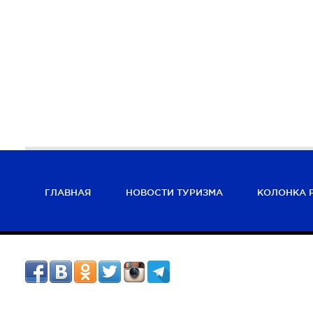
ГЛАВНАЯ
НОВОСТИ ТУРИЗМА
КОЛОНКА 