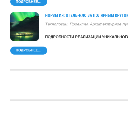
ПОДРОБНЕЕ…
НОРВЕГИЯ: ОТЕЛЬ-НЛО ЗА ПОЛЯРНЫМ КРУГО
Технологии
,
Проекты
,
Архитектурное п
ПОДРОБНОСТИ РЕАЛИЗАЦИИ УНИКАЛЬНОГ
ПОДРОБНЕЕ…