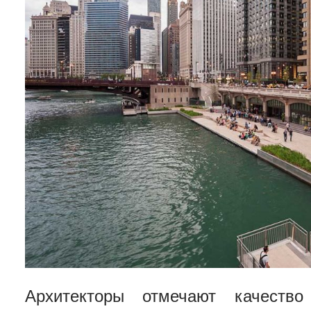
Архитекторы отмечают качество 