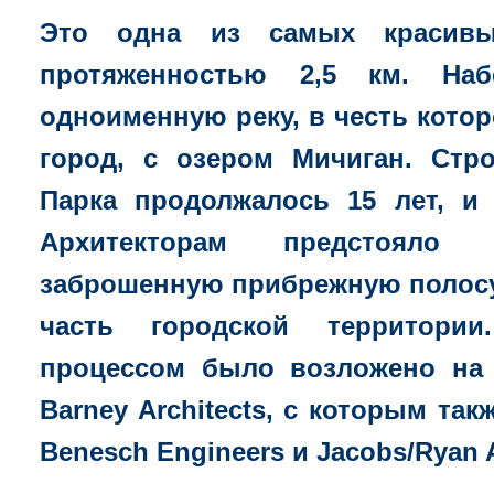
Это одна из самых красив
протяженностью 2,5 км. Наб
одноименную реку, в честь котор
город, с озером Мичиган. Стро
Парка продолжалось 15 лет, и
Архитекторам предстояло 
заброшенную прибрежную полос
часть городской территории
процессом было возложено на
Barney Architects, с которым так
Benesch Engineers и Jacobs/Ryan A