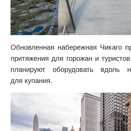
Обновленная набережная Чикаго п
притяжения для горожан и туристов
планируют оборудовать вдоль 
для купания.