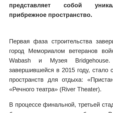
представляет собой уникал
прибрежное пространство.
Первая фаза строительства завер
город Мемориалом ветеранов во
Wabash и Музея Bridgehouse.
завершившейся в 2015 году, стало
пространств для отдыха: «Пристан
«Речного театра» (River Theater).
В процессе финальной, третьей ста