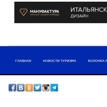
ГЛАВНАЯ
НОВОСТИ ТУРИЗМА
КОЛОНКА 