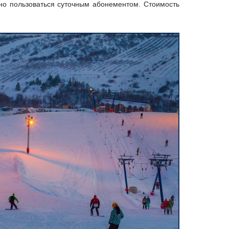
жно пользоваться суточным абонементом. Стоимость