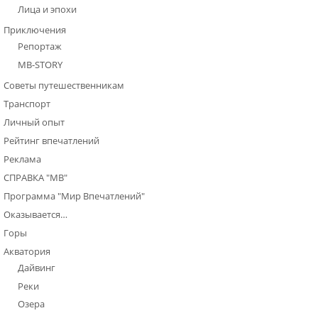
Лица и эпохи
Приключения
Репортаж
МВ-STORY
Советы путешественникам
Транспорт
Личный опыт
Рейтинг впечатлений
Реклама
СПРАВКА "МВ"
Программа "Мир Впечатлений"
Оказывается…
Горы
Акватория
Дайвинг
Реки
Озера