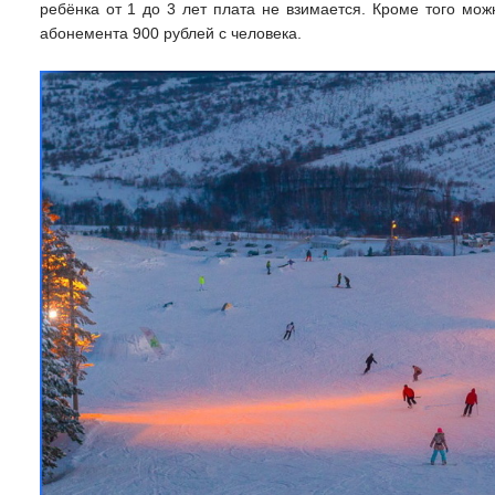
ребёнка от 1 до 3 лет плата не взимается. Кроме того мо
абонемента 900 рублей с человека.