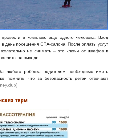
 провести в комплекс ещё одного человека. Вход
я в день посещения СПА-салона. После оплаты услуг
 желательно не снимать – это ключи от шкафов в
раслеты на выходе.
На любого ребёнка родителям необходимо иметь
же помнить, что за безопасность детей отвечают
rney.club
)
ских терм