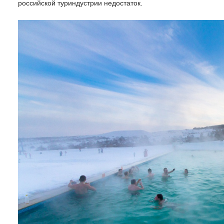
российской туриндустрии недостаток.