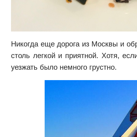
Никогда еще дорога из Москвы и об
столь легкой и приятной. Хотя, есл
уезжать было немного грустно.