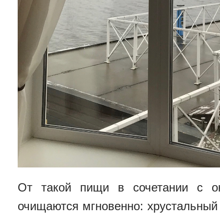
От такой пищи в сочетании с о
очищаются мгновенно: хрустальный 