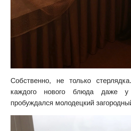
Собственно, не только стерлядк
каждого нового блюда даже у 
пробуждался молодецкий загородный