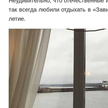
Неудивительно, что отечественные
так всегда любили отдыхать в «Зав
летие.