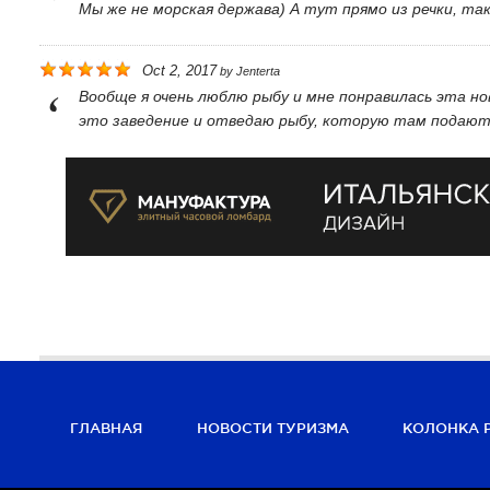
Мы же не морская держава) А тут прямо из речки, так
Oct 2, 2017
by
Jenterta
Вообще я очень люблю рыбу и мне понравилась эта н
это заведение и отведаю рыбу, которую там подают.
ГЛАВНАЯ
НОВОСТИ ТУРИЗМА
КОЛОНКА 