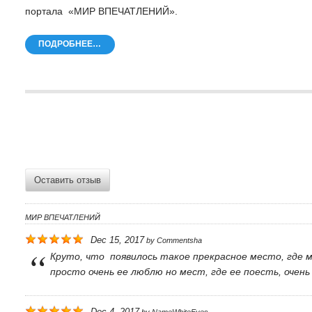
портала «МИР ВПЕЧАТЛЕНИЙ».
ПОДРОБНЕЕ…
Оставить отзыв
МИР ВПЕЧАТЛЕНИЙ
Dec 15, 2017
by
Commentsha
Круто, что появилось такое прекрасное место, где 
просто очень ее люблю но мест, где ее поесть, очень