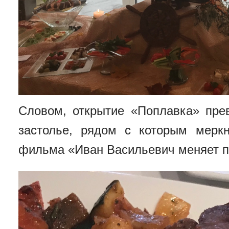
Словом, открытие «Поплавка» пре
застолье, рядом с которым мерк
фильма «Иван Васильевич меняет 