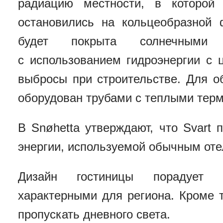
радиацию местности, в которой 
остановились на кольцеобразной 
будет покрыта солнечными п
с использованием гидроэнергии с
выбросы при строительстве. Для о
оборудован трубами с теплыми тер
В Snøhetta утверждают, что Svart
энергии, используемой обычным оте
Дизайн гостиницы порадует а
характерными для региона. Кроме т
пропускать дневного света.