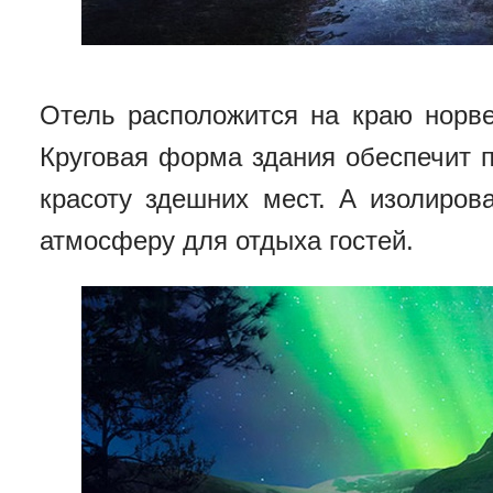
Отель расположится на краю норв
Круговая форма
здания обеспечит 
красоту здешних мест. А
изолиров
атмосферу для отдыха гостей.