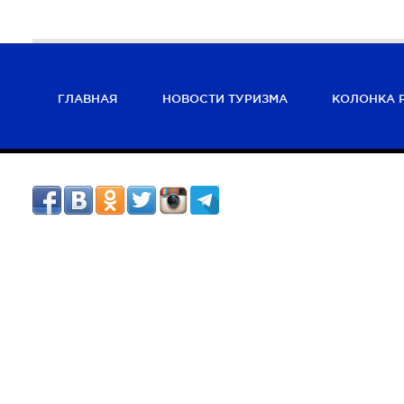
ГЛАВНАЯ
НОВОСТИ ТУРИЗМА
КОЛОНКА 