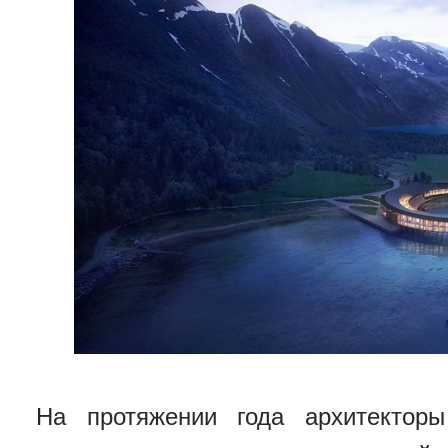
На протяжении года архитекторы