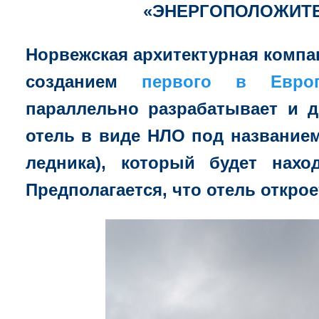
«ЭНЕРГОПОЛОЖИТ
Норвежская архитектурная компа
созданием
первого в Европ
параллельно
разрабатывает и 
отель в виде НЛО под названием 
ледника)
, который будет нахо
Предполагается, что отель откроет