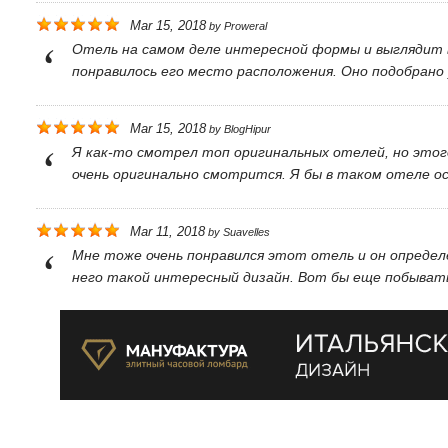
Mar 15, 2018
by
Proweral
Отель на самом деле интересной формы и выглядит 
понравилось его место расположения. Оно подобрано 
Mar 15, 2018
by
BlogHipur
Я как-то смотрел топ оригинальных отелей, но этого
очень оригинально смотрится. Я бы в таком отеле о
Mar 11, 2018
by
Suavelles
Мне тоже очень понравился этот отель и он определ
него такой интересный дизайн. Вот бы еще побыват