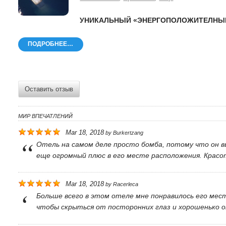
УНИКАЛЬНЫЙ «ЭНЕРГОПОЛОЖИТЕЛНЫ
ПОДРОБНЕЕ…
Оставить отзыв
МИР ВПЕЧАТЛЕНИЙ
Mar 18, 2018
by
Burkertzang
Отель на самом деле просто бомба, потому что он в
еще огромный плюс в его месте расположения. Красо
Mar 18, 2018
by
Racerleca
Больше всего в этом отеле мне понравилось его мес
чтобы скрыться от посторонних глаз и хорошенько 