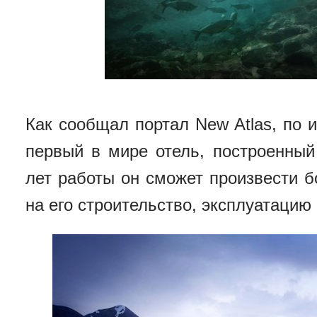
Как сообщал портал
New Atlas, п
о 
первый в мире отель, построенный
лет работы он сможет произвести б
на его строительство
,
эксплуатацию 