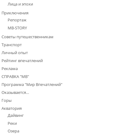
Лица и эпохи
Приключения
Репортаж
МВ-STORY
Советы путешественникам
Транспорт
Личный опыт
Рейтинг впечатлений
Реклама
СПРАВКА "МВ"
Программа "Мир Впечатлений"
Оказывается…
Горы
Акватория
Дайвинг
Реки
Озера