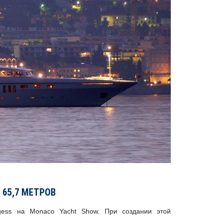
— 65,7 МЕТРОВ
ess на Monaco Yacht Show. При создании этой