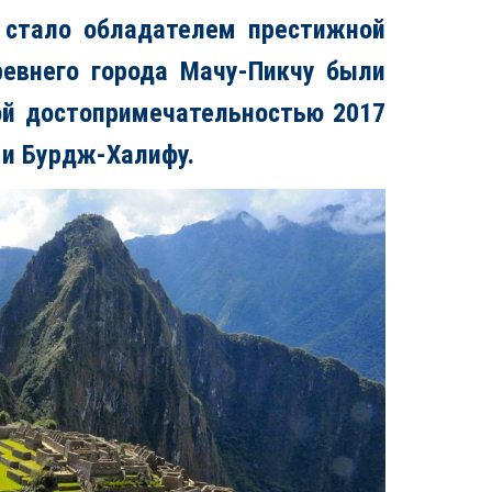
 стало обладателем престижной
евнего города Мачу-Пикчу были
ой достопримечательностью 2017
 и Бурдж-Халифу.