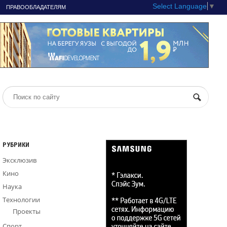
Select Language
▼
ПРАВООБЛАДАТЕЛЯМ
РУБРИКИ
Эксклюзив
Кино
Наука
Технологии
Проекты
Спорт