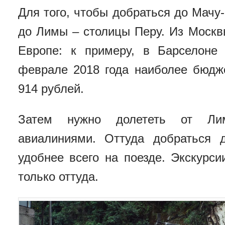
Для того, чтобы добраться до Мачу-
до Лимы – столицы Перу. Из Москв
Европе: к примеру, в Барселоне
феврале 2018 года наиболее бюдж
914 рублей.
Затем нужно долететь от Ли
авиалиниями. Оттуда добраться 
удобнее всего на поезде. Экскурс
только оттуда.