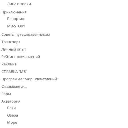
Лица и эпохи
Приключения
Репортаж
МВ-STORY
Советы путешественникам
Транспорт
Личный опыт
Рейтинг впечатлений
Реклама
СПРАВКА "МВ"
Программа "Мир Впечатлений"
Оказывается…
Горы
Акватория
Реки
Озера
Море