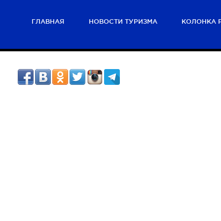
ГЛАВНАЯ
НОВОСТИ ТУРИЗМА
КОЛОНКА 