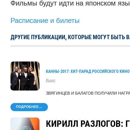
Фильмы будут идти на японском язы
Расписание и билеты
ДРУГИЕ ПУБЛИКАЦИИ, КОТОРЫЕ МОГУТ БЫТЬ 
КАННЫ-2017: ХИТ-ПАРАД РОССИЙСКОГО КИНО
Кино
ЗВЯГИНЦЕВ И БАЛАГОВ ПОЛУЧИЛИ НАГ
ПОДРОБНЕЕ…
КИРИЛЛ РАЗЛОГОВ: 