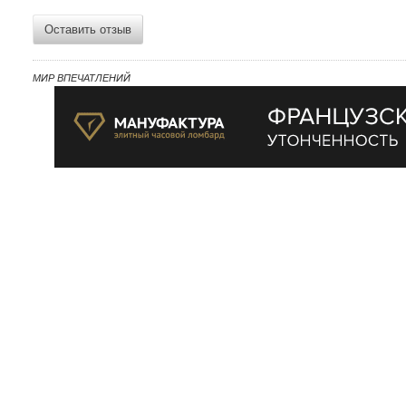
Оставить отзыв
МИР ВПЕЧАТЛЕНИЙ