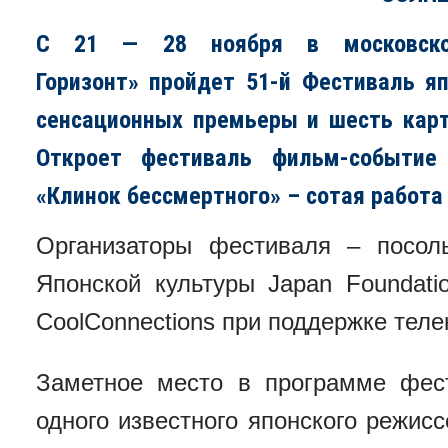
С 21 — 28 ноября в московско
Горизонт» пройдет 51-й Фестиваль яп
сенсационных премьеры и шесть кар
Откроет фестиваль фильм-событие 
«Клинок бессмертного» – сотая работа
Организаторы фестиваля – посол
Японской культуры Japan Foundat
CoolConnections при поддержке тел
Заметное место в программе фес
одного известного японского режис