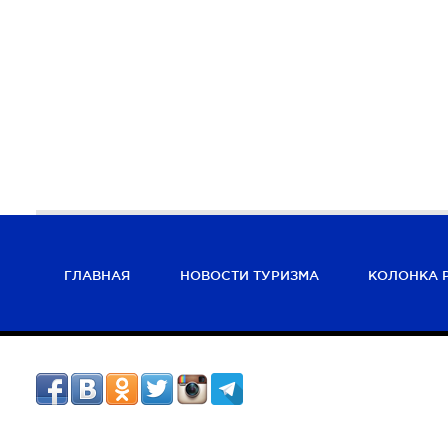
ГЛАВНАЯ
НОВОСТИ ТУРИЗМА
КОЛОНКА 