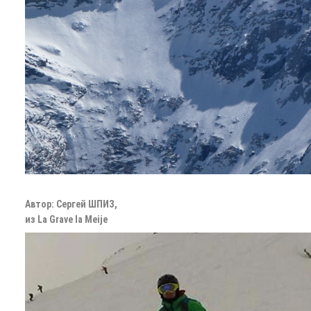
Автор: Сергей ШПИЗ,
из La Grave la Meije