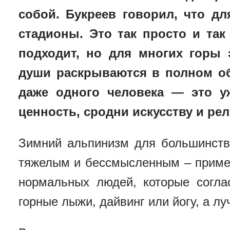
собой. Букреев говорил, что дл
стадионы. Это так просто и так
подходит, но для многих горы 
души раскрываются в полном о
даже одного человека — это у
ценность, сродни искусству и рел
Зимний альпинизм для большинств
тяжелым и бессмысленным – приме
нормальных людей, которые согла
горные лыжи, дайвинг или йогу, а лу