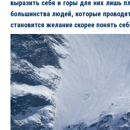
выразить себя и горы для них лишь п
большинства людей, которые проводят
становится желание скорее понять себ