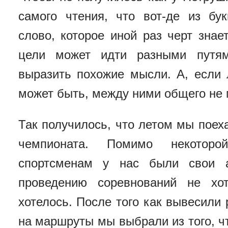
самого чтения, что вот-де из бу
слово, которое иной раз черт знае
цели может идти разными путя
выразить похожие мысли. А, если
может быть, между ними общего не
Так получилось, что летом мы поех
чемпионата. Помимо некотор
спортсменам у нас были свои а
проведению соревнований не хот
хотелось. После того как вывесили
на маршруты мы выбрали из того, чт