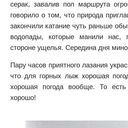
серак, завалив пол маршрута огр
говорило о том, что природа пригл
закончили катание чуть раньше обы
водопады, которые манили нас, 
стороне ущелья. Середина дня мино
Пару часов приятного лазания укра
что для горных лыж хорошая погод
хорошая погода вообще. То есть
хорошо!