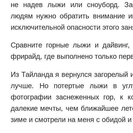
не надев лыжи или сноуборд. За
людям нужно обратить внимание и
исключительной опасности этого зан
Сравните горные лыжи и дайвинг,
фрирайд, где выполнено только пер
Из Тайланда я вернулся загорелый 
лучше. Но потертые лыжи в угл
фотографии заснеженных гор, к 
далекие мечты, чем ближайшее лет
зиме и смотрели на меня с обидой и