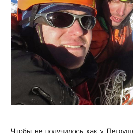
Чтобы не получилось как у Петруш