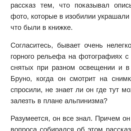
рассказ тем, что показывал опи
фото, которые в изобилии украшали
что были в книжке.
Согласитесь, бывает очень нелегк
горного рельефа на фотографиях с
снятых при разном освещении и в
Бруно, когда он смотрит на сним
спросили, не знает ли он где тут м
залезть в плане альпинизма?
Разумеется, он все знал. Причем он 
вопроса собирался об этом рассказ