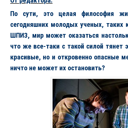
От редактора:
По сути, это целая философия жи
сегодняшних молодых ученых, таких к
ШПИЗ, мир может оказаться настоль
что же все-таки с
такой силой тянет 
красивые, но и откровенно опасные ме
ничто не может их остановить?