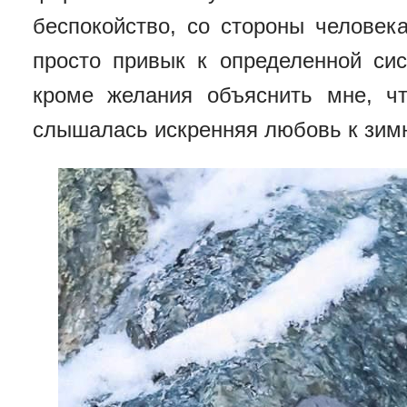
беспокойство, со стороны человек
просто привык к определенной сис
кроме желания объяснить мне, чт
слышалась искренняя любовь к зим