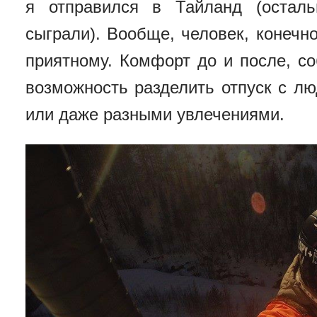
я отправился в Тайланд (остал
сыграли). Вообще, человек, конечно
приятному. Комфорт до и после, со
возможность разделить отпуск с лю
или даже разными увлечениями.