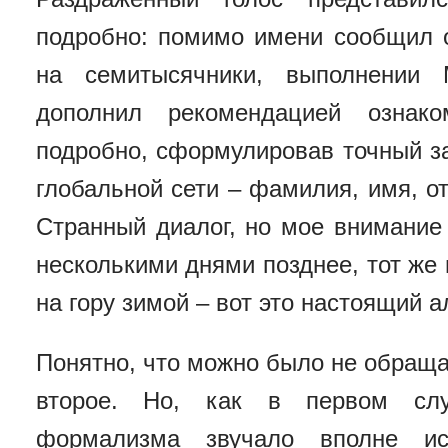
подробно: помимо имени сообщил 
на семитысячники, выполнении
дополнил рекомендацией ознак
подробно, сформулировав точный з
глобальной сети – фамилия, имя, о
Странный диалог, но мое внимание 
несколькими днями позднее, тот же 
на гору зимой – вот это настоящий а
Понятно, что можно было не обраща
второе. Но, как в первом слу
формализма звучало вполне ис