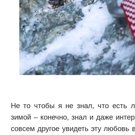
Не то чтобы я не знал, что есть 
зимой – конечно, знал и даже интер
совсем другое увидеть эту любовь в