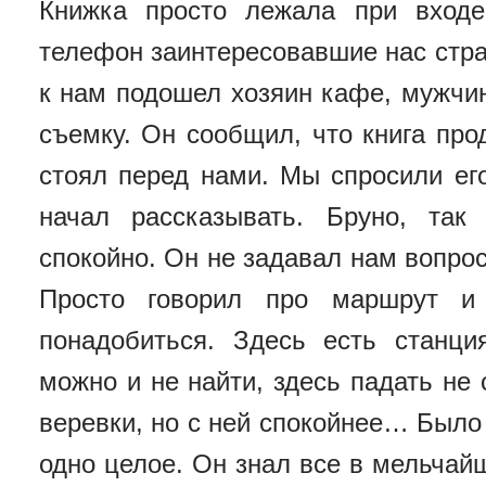
Книжка просто лежала при вход
телефон заинтересовавшие нас стра
к нам подошел хозяин кафе, мужчин
съемку. Он сообщил, что книга про
стоял перед нами. Мы спросили его
начал рассказывать. Бруно, так
спокойно. Он не задавал нам вопрос
Просто говорил про маршрут и
понадобиться. Здесь есть станц
можно и не найти, здесь падать не 
веревки, но с ней спокойнее… Было 
одно целое. Он знал все в мельчай