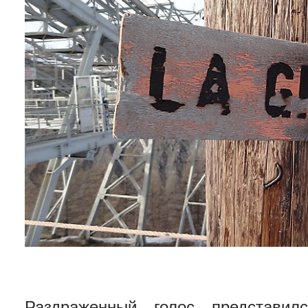
Раздраженный голос представил