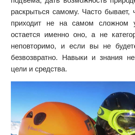
подъема, дать возможность природ
раскрыться самому. Часто бывает,
приходит не на самом сложном 
остается именно оно, а не катег
неповторимо, и если вы не будет
безвозвратно. Навыки и знания н
цели и средства.