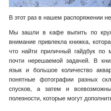
В этот раз в нашем распоряжении не
Мы зашли в кафе выпить по круж
внимание привлекла книжка, котора
что найти приличный гайдбук по 
почти нерешаемой задачей. В кни
язык и большое количество аква
понятные фотографии разных ск
спусков, а затем и всевозможн
полезности, которые могут дополнить