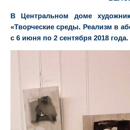
В Центральном доме художник
«Творческие среды. Реализм в аб
с 6 июня по 2 сентября 2018 года