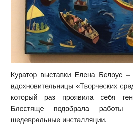
Куратор выставки Елена Белоус –
вдохновительницы «Творческих сре
который раз проявила себя ген
Блестяще подобрала работы и
шедевральные инсталляции.