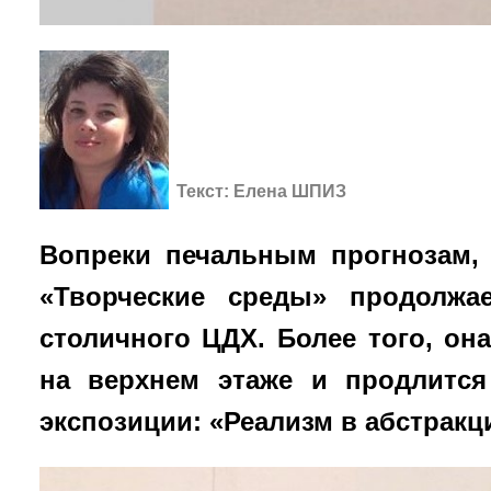
Текст: Елена ШПИЗ
Вопреки печальным прогнозам, 
«Творческие среды» продолжа
столичного ЦДХ. Более того, он
на верхнем этаже и продлитс
экспозиции: «Реализм в абстракц