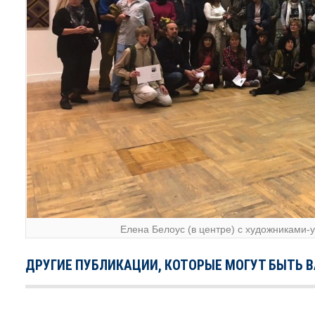
Елена Белоус (в центре) с художниками-у
ДРУГИЕ ПУБЛИКАЦИИ, КОТОРЫЕ МОГУТ БЫТЬ 