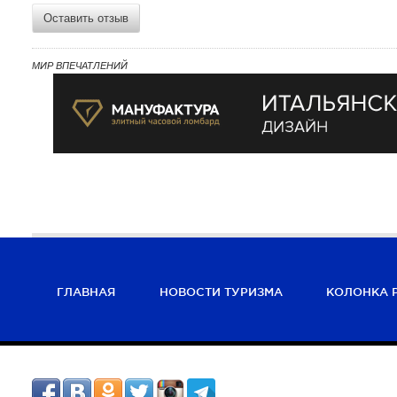
Оставить отзыв
МИР ВПЕЧАТЛЕНИЙ
ГЛАВНАЯ
НОВОСТИ ТУРИЗМА
КОЛОНКА 