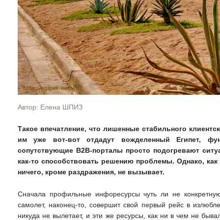
Автор: Елена ШПИЗ
Такое впечатление, что лишенные стабильного клиентск
им уже вот-вот отдадут вожделенный Египет, фу
сопутствующие B2B-порталы просто подогревают ситу
как-то способствовать решению проблемы. Однако, как 
ничего, кроме раздражения, не вызывает.
Сначала профильные инфоресурсы чуть ли не конкретную 
самолет, наконец-то, совершит свой первый рейс в излюбле
никуда не вылетает, и эти же ресурсы, как ни в чем не быва