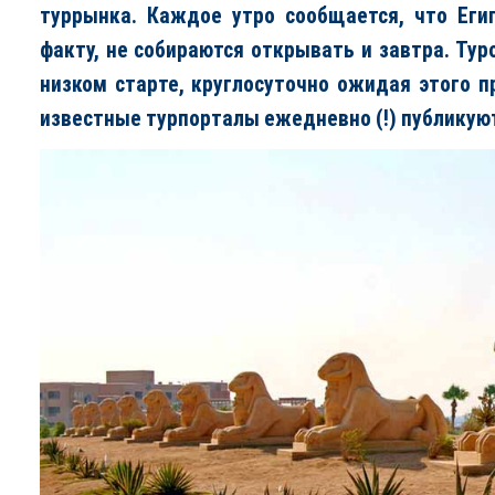
туррынка. Каждое утро сообщается, что Еги
факту, не собираются открывать и завтра. Ту
низком старте, круглосуточно ожидая этого 
известные турпорталы ежедневно (!) публикуют