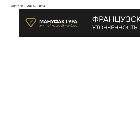
МИР ВПЕЧАТЛЕНИЙ