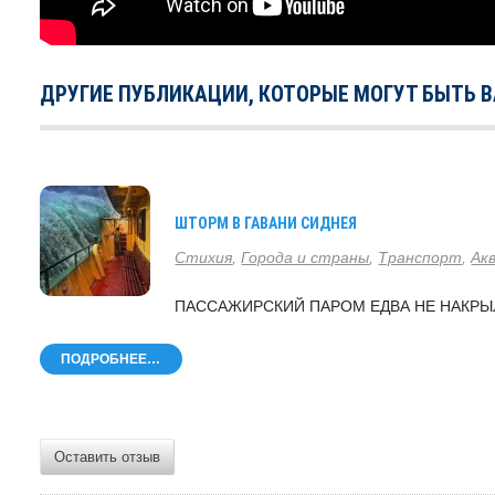
ДРУГИЕ ПУБЛИКАЦИИ, КОТОРЫЕ МОГУТ БЫТЬ 
ШТОРМ В ГАВАНИ СИДНЕЯ
Стихия
,
Города и страны
,
Транспорт
,
Ак
ПАССАЖИРСКИЙ ПАРОМ ЕДВА НЕ НАКР
ПОДРОБНЕЕ…
Оставить отзыв