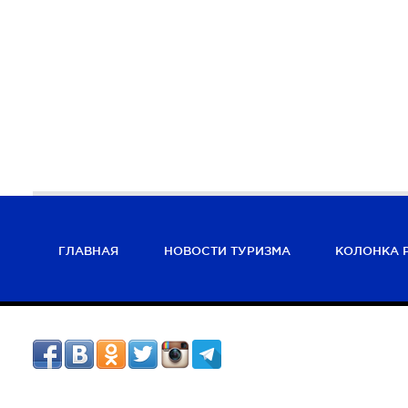
ГЛАВНАЯ
НОВОСТИ ТУРИЗМА
КОЛОНКА 