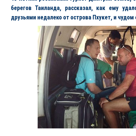
берегов Таиланда, рассказал, как ему уда
друзьями недалеко от острова Пхукет, и чудом