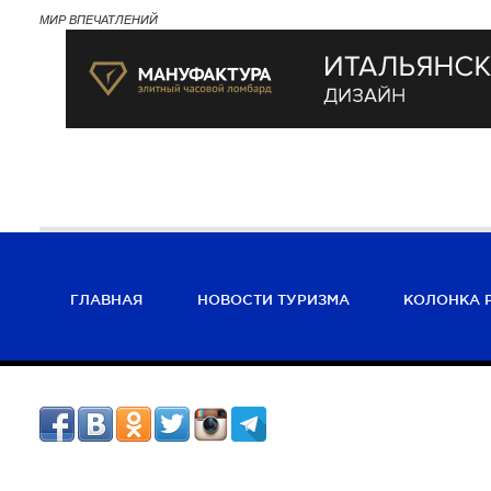
МИР ВПЕЧАТЛЕНИЙ
ГЛАВНАЯ
НОВОСТИ ТУРИЗМА
КОЛОНКА 