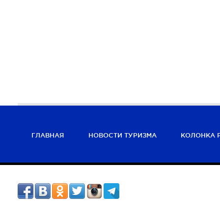
ГЛАВНАЯ
НОВОСТИ ТУРИЗМА
КОЛОНКА 