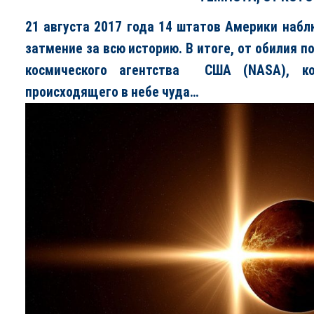
21 августа 2017 года 14 штатов Америки наб
затмение за всю историю. В итоге, от обилия 
космического агентства США (NASA), ко
происходящего в небе чуда…