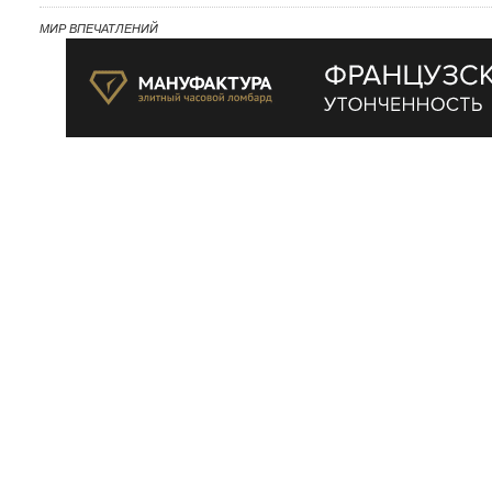
МИР ВПЕЧАТЛЕНИЙ