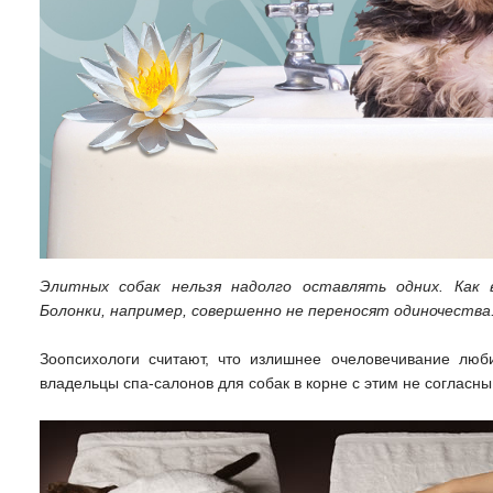
Элитных собак нельзя надолго оставлять одних. Как 
Болонки, например, совершенно не переносят одиночества.
Зоопсихологи считают, что излишнее очеловечивание лю
владельцы спа-салонов для собак в корне с этим не согласны