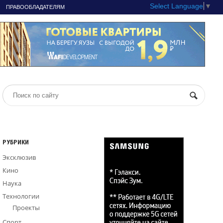
Select Language
▼
ПРАВООБЛАДАТЕЛЯМ
РУБРИКИ
Эксклюзив
Кино
Наука
Технологии
Проекты
Спорт