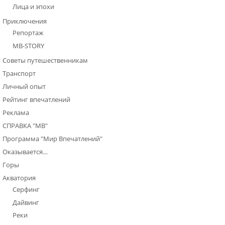
Лица и эпохи
Приключения
Репортаж
МВ-STORY
Советы путешественникам
Транспорт
Личный опыт
Рейтинг впечатлений
Реклама
СПРАВКА "МВ"
Программа "Мир Впечатлений"
Оказывается…
Горы
Акватория
Серфинг
Дайвинг
Реки