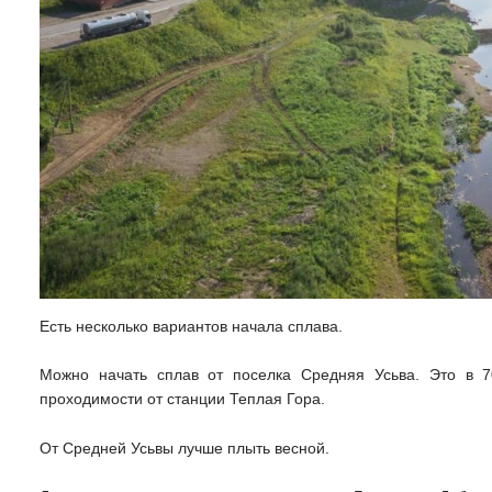
Есть несколько вариантов начала сплава.
Можно начать сплав от поселка Средняя Усьва. Это в 
проходимости от станции Теплая Гора.
От Средней Усьвы лучше плыть весной.