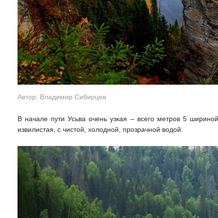
Автор: Владимир Сибирцев
В начале пути Усьва очень узкая – всего метров 5 шириной
извилистая, с чистой, холодной, прозрачной водой.