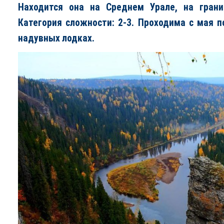
Находится она на Среднем Урале, на грани
Категория сложности: 2-3. Проходима с мая п
надувных лодках.