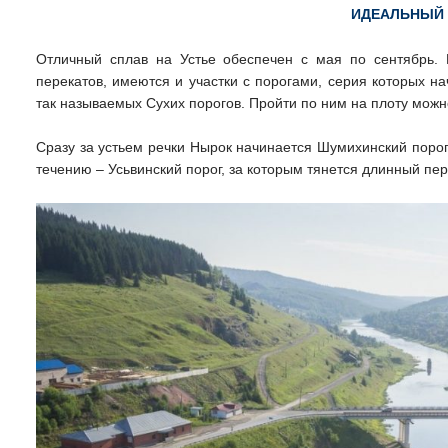
ИДЕАЛЬНЫЙ
Отличный сплав на Устье обеспечен с мая по сентябрь. 
перекатов, имеются и участки с порогами, серия которых н
так называемых Сухих порогов. Пройти по ним на плоту можн
Сразу за устьем речки Нырок начинается Шумихинский поро
течению – Усьвинский порог, за которым тянется длинный пер