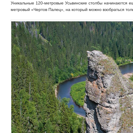
Уникальные 120-метровые Усьвинские столбы начинаются ещ
метровый «Чертов Палец», на который можно взобраться тол