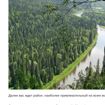
Далее вас ждет район, наиболее привлекательный на всем м