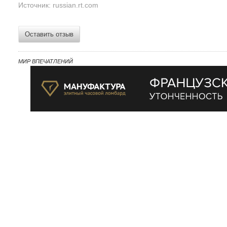
Источник: russian.rt.com
Оставить отзыв
МИР ВПЕЧАТЛЕНИЙ