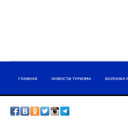
ГЛАВНАЯ
НОВОСТИ ТУРИЗМА
КОЛОНКА 