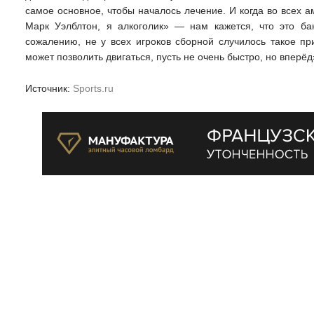
самое основное, чтобы началось лечение. И когда во всех а
Марк Уэлблтон, я алкоголик» — нам кажется, что это б
сожалению, не у всех игроков сборной случилось такое пр
может позволить двигаться, пусть не очень быстро, но вперёд
Источник:
Sports.ru