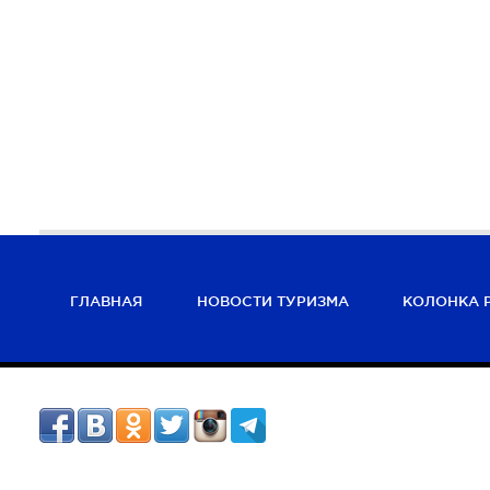
ГЛАВНАЯ
НОВОСТИ ТУРИЗМА
КОЛОНКА 