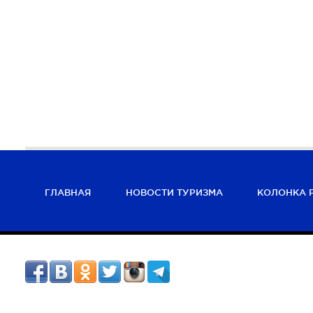
ГЛАВНАЯ
НОВОСТИ ТУРИЗМА
КОЛОНКА 