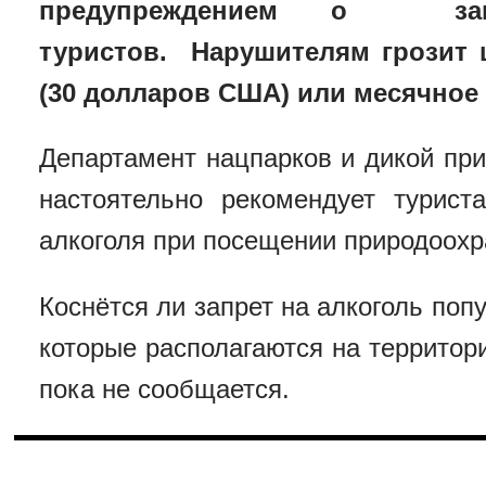
предупреждением о за
туристов.
Нарушителям грозит 
(30 долларов США) или месячное
Департамент нацпарков и дикой пр
настоятельно рекомендует турист
алкоголя при посещении природоохр
Коснётся ли запрет на алкоголь поп
которые располагаются на территор
пока не сообщается.