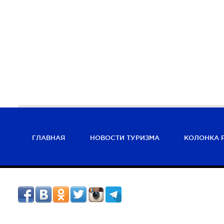
ГЛАВНАЯ
НОВОСТИ ТУРИЗМА
КОЛОНКА 