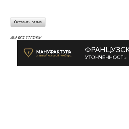
Оставить отзыв
МИР ВПЕЧАТЛЕНИЙ