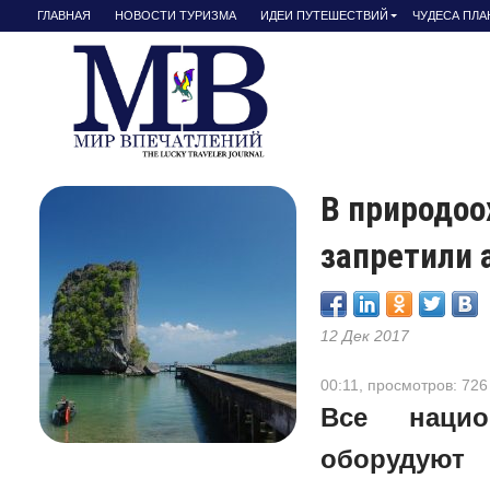
ГЛАВНАЯ
НОВОСТИ ТУРИЗМА
ИДЕИ ПУТЕШЕСТВИЙ
ЧУДЕСА ПЛ
В природоо
запретили 
12 Дек 2017
00:11, просмотров: 726
Все нацио
оборудуют