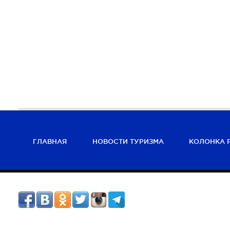
ГЛАВНАЯ
НОВОСТИ ТУРИЗМА
КОЛОНКА 