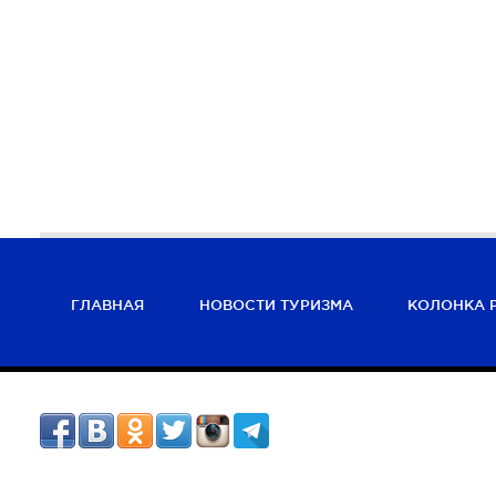
ГЛАВНАЯ
НОВОСТИ ТУРИЗМА
КОЛОНКА 