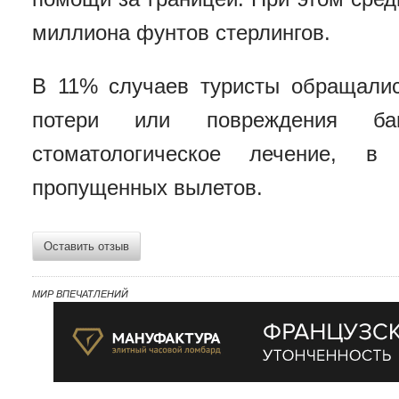
миллиона фунтов стерлингов.
В 11% случаев туристы обращалис
потери или повреждения б
стоматологическое лечение, 
пропущенных вылетов.
Оставить отзыв
МИР ВПЕЧАТЛЕНИЙ