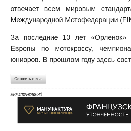
отвечает всем мировым стандарт
Международной Мотофедерации (FI
За последние 10 лет «Орленок» 
Европы по мотокроссу, чемпион
юниоров. В прошлом году здесь сос
Оставить отзыв
МИР ВПЕЧАТЛЕНИЙ