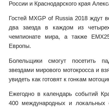
России и Краснодарского края Алекс
Гостей MXGP of Russia 2018 ждут 
два заезда в каждом из четыр
чемпионате мира, а также EMX2
Европы.
Болельщики смогут посетить па
звездами мирового мотокросса и взя
увидеть как готовят к гонкам мотоц
Ежегодно в календарь событий Кра
400 международных и локальных