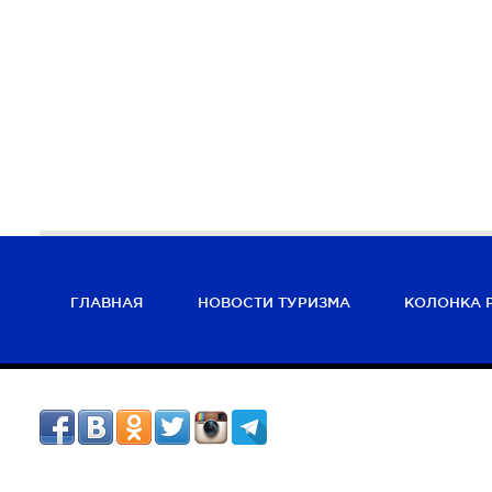
ГЛАВНАЯ
НОВОСТИ ТУРИЗМА
КОЛОНКА 