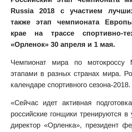
Russia 2018 с участием лучши
также этап чемпионата Европ
крае на трассе спортивно-те
«Орленок» 30 апреля и 1 мая.
Чемпионат мира по мотокроссу 
этапами в разных странах мира.
Ро
календаре спортивного сезона-2018.
«Сейчас идет активная подготовк
российские гонщики тренируются в
директор «Орленка», президент фе