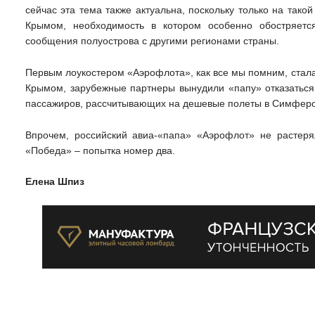
сейчас эта тема также актуальна, поскольку только на так
Крымом, необходимость в котором особенно обостряется
сообщения полуострова с другими регионами страны.
Первым лоукостером «Аэрофлота», как все мы помним, стала 
Крымом, зарубежные партнеры вынудили «папу» отказаться 
пассажиров, рассчитывающих на дешевые полеты в Симферо
Впрочем, российский авиа-«папа» «Аэрофлот» не растеря
«Победа» – попытка номер два.
Елена Шпиз