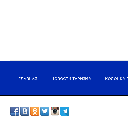
ГЛАВНАЯ
НОВОСТИ ТУРИЗМА
КОЛОНКА 