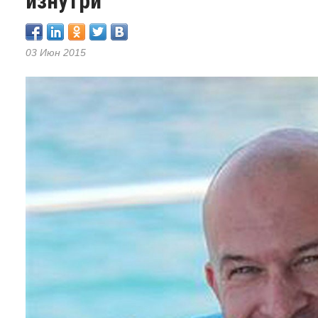
изнутри
03 Июн 2015