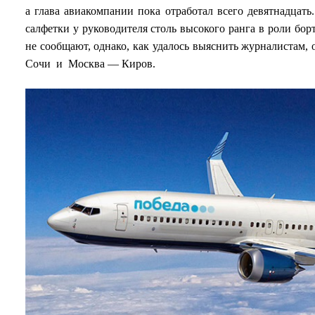
а глава авиакомпании пока отработал всего девятнадцат
салфетки у руководителя столь высокого ранга в роли бор
не сообщают, однако, как удалось выяснить журналистам,
Сочи и Москва — Киров.