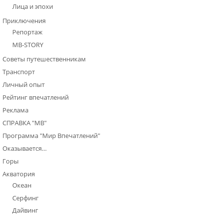
Лица и эпохи
Приключения
Репортаж
МВ-STORY
Советы путешественникам
Транспорт
Личный опыт
Рейтинг впечатлений
Реклама
СПРАВКА "МВ"
Программа "Мир Впечатлений"
Оказывается…
Горы
Акватория
Океан
Серфинг
Дайвинг