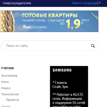
Select Language
▼
ПРАВООБЛАДАТЕЛЯМ
РУБРИКИ
Эксклюзив
Кино
Наука
Технологии
Проекты
Спорт