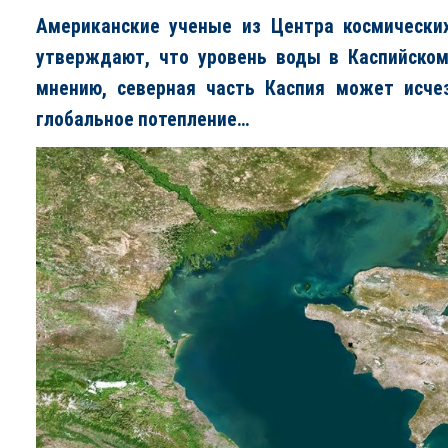
Американские ученые из Центра космических
утверждают, что уровень воды в Каспийском
мнению, северная часть Каспия может исче
глобальное потепление…