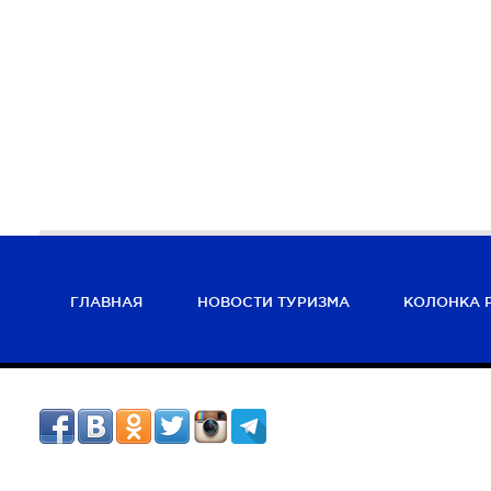
ГЛАВНАЯ
НОВОСТИ ТУРИЗМА
КОЛОНКА 