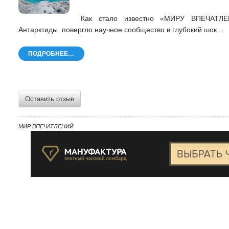
Как стало известно «МИРУ ВПЕЧАТЛЕ
Антарктиды повергло научное сообщество в глубокий шок…
ПОДРОБНЕЕ…
Оставить отзыв
МИР ВПЕЧАТЛЕНИЙ