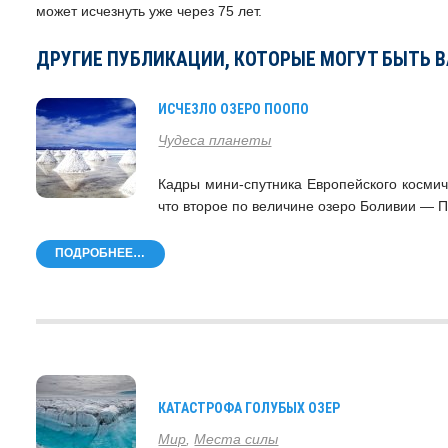
может исчезнуть уже через 75 лет.
ДРУГИЕ ПУБЛИКАЦИИ, КОТОРЫЕ МОГУТ БЫТЬ 
ИСЧЕЗЛО ОЗЕРО ПООПО
Чудеса планеты
Кадры мини-спутника Европейского космич
что второе по величине озеро Боливии — 
ПОДРОБНЕЕ…
КАТАСТРОФА ГОЛУБЫХ ОЗЕР
Мир
,
Места силы