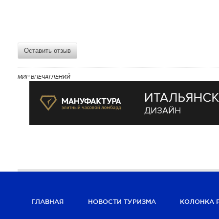
Оставить отзыв
МИР ВПЕЧАТЛЕНИЙ
ГЛАВНАЯ
НОВОСТИ ТУРИЗМА
КОЛОНКА 