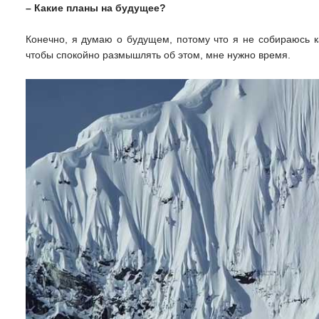
– Какие планы на будущее?
Конечно, я думаю о будущем, потому что я не собираюсь к
чтобы спокойно размышлять об этом, мне нужно время.