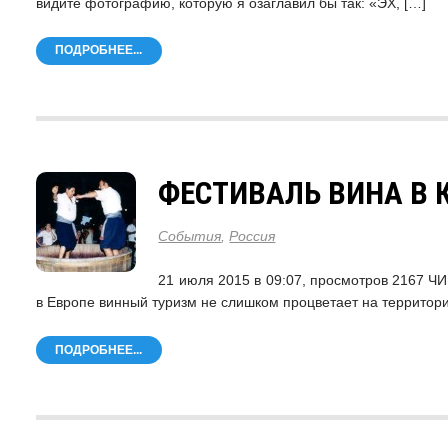
видите фотографию, которую я озаглавил бы так: «ЭХ, […]
ПОДРОБНЕЕ...
ФЕСТИВАЛЬ ВИНА В
События
,
Россия
21 июля 2015 в 09:07, просмотров 216
в Европе винный туризм не слишком процветает на территори
ПОДРОБНЕЕ...