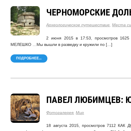
ЧЕРНОМОРСКИЕ ДО
Археологическое путешествие
,
Места с
2 июня 2015 в 17:53, просмотров 1625 
МЕЛЕШКО …Мы вышли в разведку и кружили по […]
ПОДРОБНЕЕ...
ПАВЕЛ ЛЮБИМЦЕВ: 
Фотогалерея
,
Мир
18 августа 2015, просмотров 7112 К