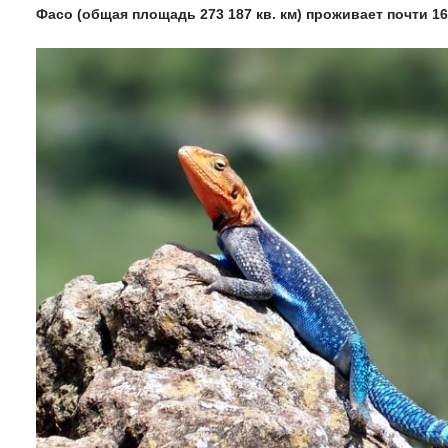
Фасо (общая площадь 273 187 кв. км) проживает почти 16