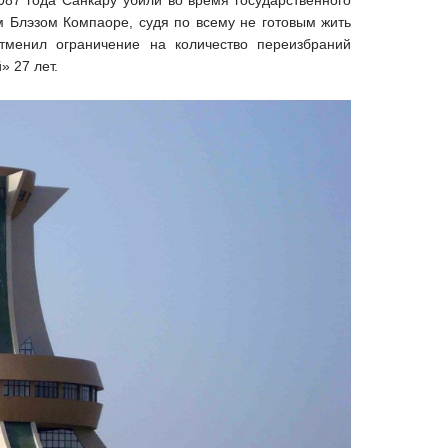
 Блэзом Компаоре, судя по всему не готовым жить
отменил ограничение на количество переизбраний
 27 лет.