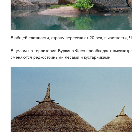
В общей сложности, страну пересекают 20 рек, в частности, 
В целом на территории Буркина Фасо преобладает высокотра
сменяются редкостойными лесами и кустарниками.