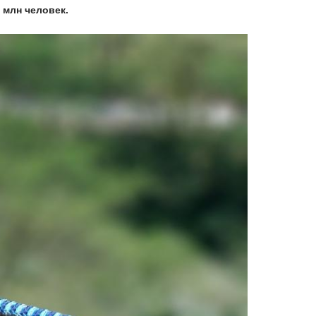
 млн человек.