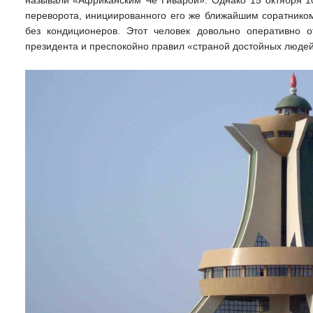
переворота, инициированного его же ближайшим соратником
без кондиционеров. Этот человек довольно оперативно 
президента и преспокойно правил «страной достойных людей»