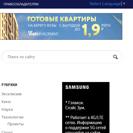
Select Language
▼
ПРАВООБЛАДАТЕЛЯМ
РУБРИКИ
Эксклюзив
Кино
Наука
Технологии
Проекты
Спорт