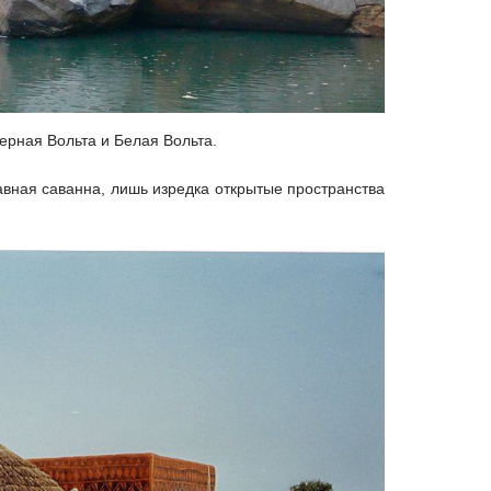
Черная Вольта и Белая Вольта.
вная саванна, лишь изредка открытые пространства