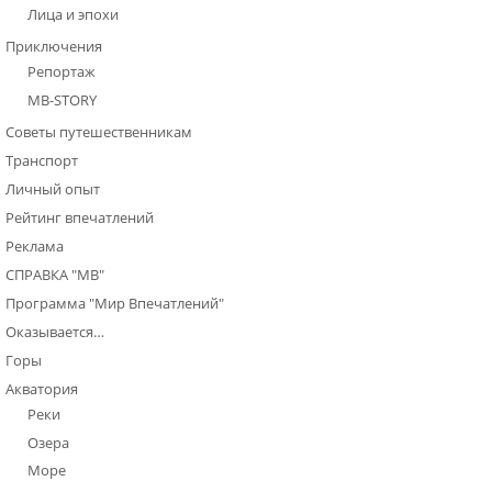
Лица и эпохи
Приключения
Репортаж
МВ-STORY
Советы путешественникам
Транспорт
Личный опыт
Рейтинг впечатлений
Реклама
СПРАВКА "МВ"
Программа "Мир Впечатлений"
Оказывается…
Горы
Акватория
Реки
Озера
Море