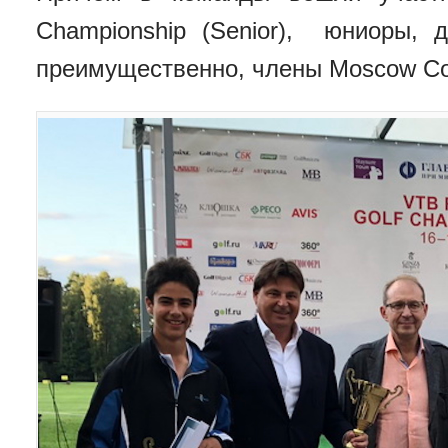
Championship (Senior), юниоры, 
преимущественно, члены Moscow Cou