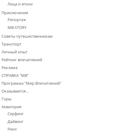
Лица и эпохи
Приключения
Репортаж
МВ-STORY
Советы путешественникам
Транспорт
Личный опыт
Рейтинг впечатлений
Реклама
СПРАВКА "МВ"
Программа "Мир Впечатлений"
Оказывается…
Горы
Акватория
Серфинг
Дайвинг
Реки