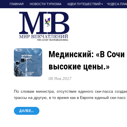
ГЛАВНАЯ
НОВОСТИ ТУРИЗМА
ИДЕИ ПУТЕШЕСТВИЙ
ЧУДЕСА ПЛ
Мединский: «В Сочи 
высокие цены.»
08 Янв 2017
По словам министра, отсутствие единого ски-пасса созд
трассы на другую, в то время как в Европе единый ски-па
ДАЛЕЕ...