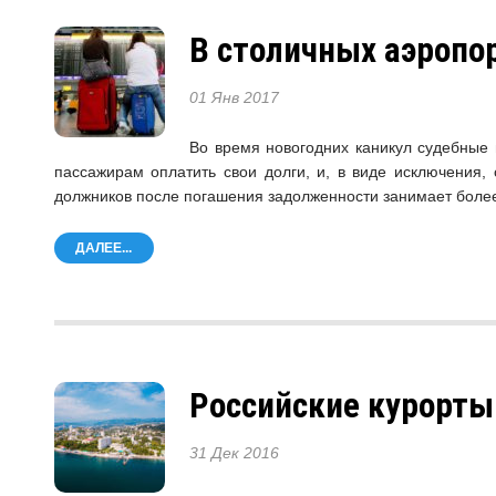
В столичных аэропор
01 Янв 2017
Во время новогодних каникул судебные 
пассажирам оплатить свои долги, и, в виде исключения,
должников после погашения задолженности занимает более
ДАЛЕЕ...
Российские курорты
31 Дек 2016