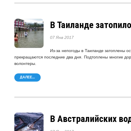
В Таиланде затопил
07 Янв 2017
Из-за непогоды в Таиланде затоплены о
прекращаются последние два дня. Подтоплены многие доро
волонтеры.
ДАЛЕЕ...
В Австралийских во