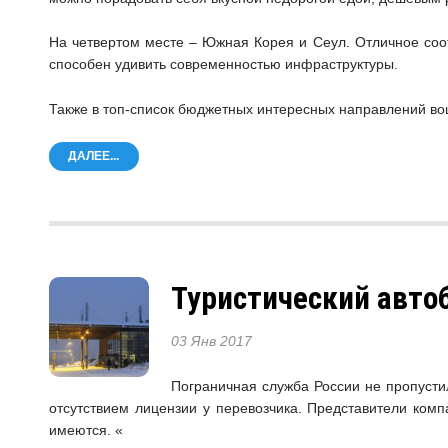
На четвертом месте – Южная Корея и Сеул. Отличное соот
способен удивить современностью инфраструктуры.
Также в топ-список бюджетных интересных направлений во
ДАЛЕЕ...
Туристический автоб
03 Янв 2017
Пограничная служба России не пропустил
отсутствием лицензии у перевозчика. Представители ком
имеются. «