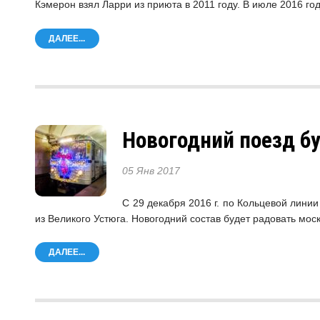
Кэмерон взял Ларри из приюта в 2011 году. В июле 2016 го
ДАЛЕЕ...
Новогодний поезд б
05 Янв 2017
С 29 декабря 2016 г. по Кольцевой лини
из Великого Устюга. Новогодний состав будет радовать мос
ДАЛЕЕ...