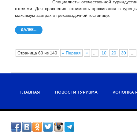
Специалисты отечественной туриндусти
отелями. Для сравнения: стоимость проживания в турецки
максимум завтрак в трехзвездочной гостинице.
ДАЛЕЕ...
Страница 60 из 140
« Первая
«
...
10
20
30
...
ГЛАВНАЯ
НОВОСТИ ТУРИЗМА
КОЛОНКА 