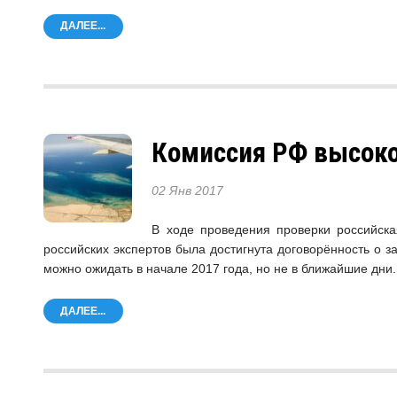
ДАЛЕЕ...
Комиссия РФ высоко
02 Янв 2017
В ходе проведения проверки российска
российских экспертов была достигнута договорённость о 
можно ожидать в начале 2017 года, но не в ближайшие дни.
ДАЛЕЕ...