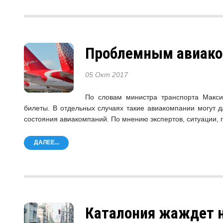
Проблемным авиако
05 Окт 2017
По словам министра транспорта Макси
билеты. В отдельных случаях такие авиакомпании могут 
состояния авиакомпаний. По мнению экспертов, ситуации, п
ДАЛЕЕ...
Каталония жаждет н