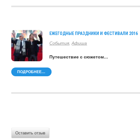
ЕЖЕГОДНЫЕ ПРАЗДНИКИ И ФЕСТИВАЛИ 2016
События
,
Афиша
Путешествие с сюжетом…
ПОДРОБНЕЕ…
Оставить отзыв