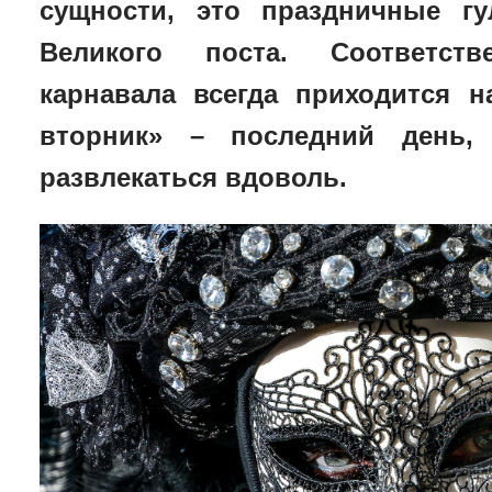
сущности, это праздничные гу
Великого поста.
Соответст
карнавала всегда приходится 
вторник» – последний день,
развлекаться вдоволь.