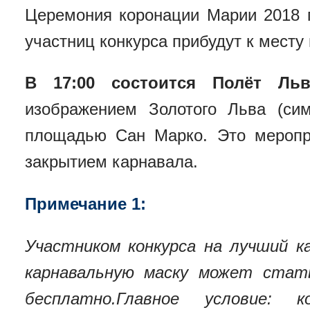
Церемония коронации Марии 2018 
участниц конкурса прибудут к месту
В 17:00 состоится Полёт Льв
изображением Золотого Льва (си
площадью Сан Марко. Это меропр
закрытием карнавала.
Примечание 1:
Участником конкурса на лучший 
карнавальную маску может стат
бесплатно.Главное условие: