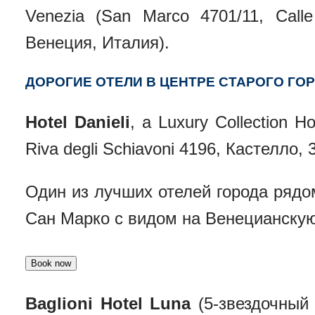
Venezia (San Marco 4701/11, Call
Венеция, Италия).
ДОРОГИЕ ОТЕЛИ В ЦЕНТРЕ СТАРОГО ГО
Hotel Danieli
, a Luxury Collection H
Riva degli Schiavoni 4196, Кастелло,
Один из лучших отелей города ряд
Сан Марко с видом на Венецианскую
Baglioni Hotel Luna
(5-звездочный 