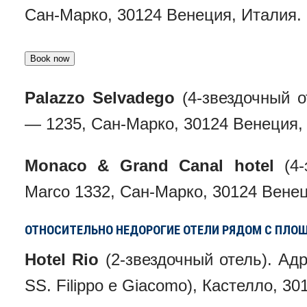
Сан-Марко, 30124 Венеция, Италия.
Palazzo Selvadego
(4-звездочный о
— 1235, Сан-Марко, 30124 Венеция,
Monaco & Grand Canal hotel
(4-
Marco 1332, Сан-Марко, 30124 Венец
ОТНОСИТЕЛЬНО НЕДОРОГИЕ ОТЕЛИ РЯДОМ С ПЛО
Hotel Rio
(2-звездочный отель). Адр
SS. Filippo e Giacomo), Кастелло, 3