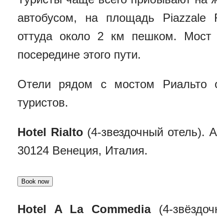
автобусом, на площадь Piazzale
оттуда около 2 км пешком. Мост
посередине этого пути.
Отели рядом с мостом Риальто 
туристов.
Hotel Rialto
(4-звездочный отель). А
30124 Венеция, Италия.
Hotel A La Commedia
(4-звёздоч