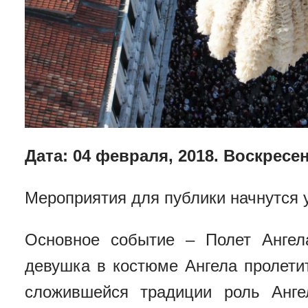
Дата: 04 февраля, 2018. Воскресе
Мероприятия для публики начнутся у
Основное событие – Полет Ангела 
д
евушка в костюме Ангела пролет
сложившейся традиции роль Анге