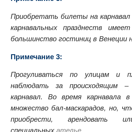
Приобретать билеты на карнавал 
карнавальных празднеств имеет
большинство гостиниц в Венеции 
Примечание 3:
Прогуливаться по улицам и п
наблюдать за происходящим –
карнавал. Во время карнавала в
множество бал-маскарадов, но, ч
приобрести, арендовать
специальных
ателье
.