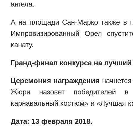
ангела.
А на площади Сан-Марко также в п
Импровизированный Орел спустит
канату.
Гранд-финал конкурса на лучший
Церемония награждения
начнется
Жюри назовет победителей в 
карнавальный костюм» и «Лучшая к
Дата: 13 февраля 2018.