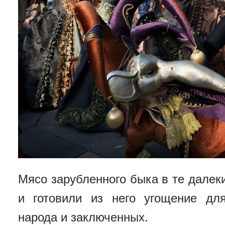
Мясо зарубленного быка в те далек
и готовили из него угощение для
народа и заключенных.