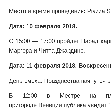
Место и время проведения: Piazza S
Дата: 10 февраля 2018.
С 15:00 — 17:00 пройдет Парад ка
Маргера и Читта Джардино.
Дата: 11 февраля 2018. Воскресен
День смеха. Празднества начнутся в
В
12:00 в Местре на пло
пригороде Венеции публика увидит 