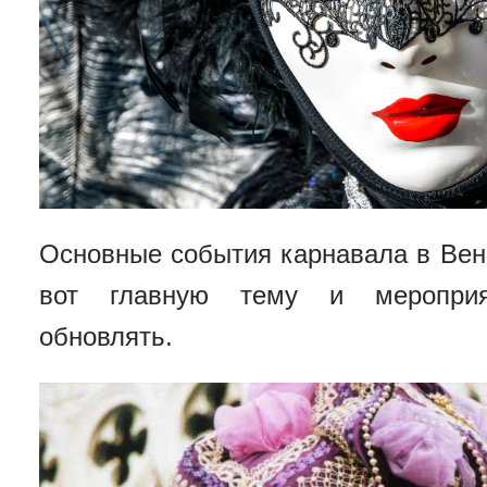
Основные события карнавала в Вен
вот главную тему и меропри
обновлять.