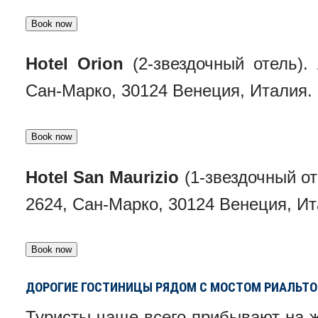
Hotel Orion
(2-звездочный отель). 
Сан-Марко, 30124 Венеция, Италия.
Hotel San Maurizio
(1-звездочный от
2624, Сан-Марко, 30124 Венеция, Ит
ДОРОГИЕ ГОСТИНИЦЫ РЯДОМ С МОСТОМ РИАЛЬТО
Туристы чаще всего прибывают на ж