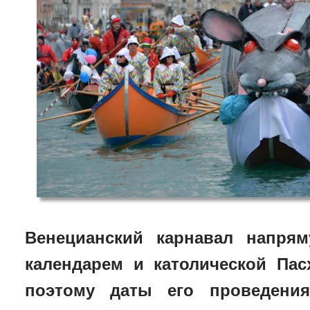
Венецианский карнавал напрям
календарем и католической Пас
поэтому даты его проведени