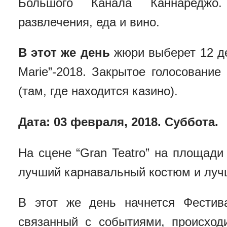
Большого Канала Каннареджо
развлечения, еда и вино.
В этот же день
жюри выберет 12 дев
Marie”-2018. Закрытое голосование
(там, где находится казино).
Дата: 03 февраля, 2018. Суббота.
На сцене “Gran Teatro” на площади
лучший карнавальный костюм и луч
В этот же день начнется Фестива
связанный с событиями, происход