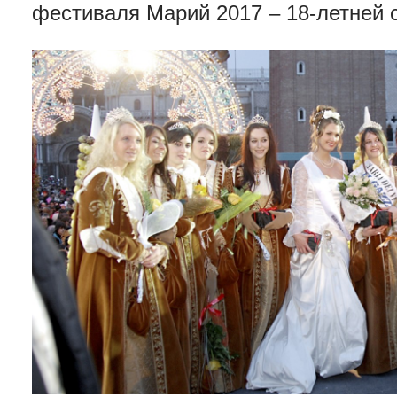
фестиваля Марий 2017 – 18-летней 