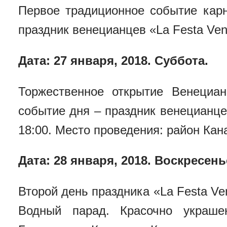
Первое традиционное событие карн
праздник венецианцев «La Festa Ven
Дата: 27 января, 2018. Суббота.
Торжественное открытие Венециан
событие дня – праздник венецианце
18:00. Место проведения: район Кан
Дата: 28 января, 2018. Воскресень
Второй день праздника «La Festa Ve
Водный парад. Красочно украше