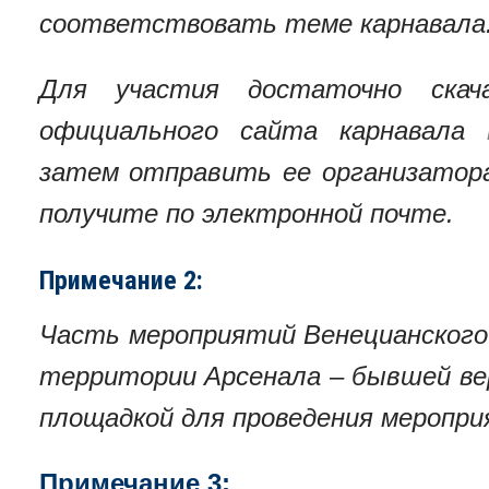
соответствовать теме карнавала
Для участия достаточно ска
официального сайта карнавала
затем отправить ее организатор
получите по электронной почте.
Примечание 2:
Часть мероприятий Венецианского
территории Арсенала – бывшей ве
площадкой для проведения меропри
Примечание 3: