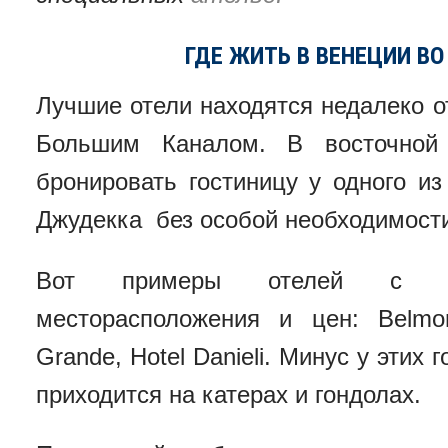
ГДЕ ЖИТЬ В ВЕНЕЦИИ В
Лучшие отели находятся недалеко 
Большим Каналом. В восточной
бронировать гостиницу у одного и
Джудекка без особой необходимости
Вот примеры отелей с оп
месторасположения и цен: Belmon
Grande, Hotel Danieli.
Минус у этих г
приходится на катерах и гондолах.