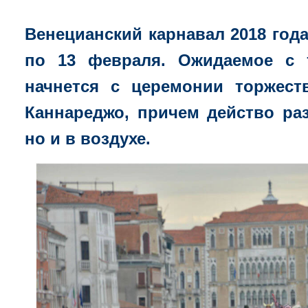
Венецианский карнавал 2018 года
по 13 февраля. Ожидаемое с 
начнется с церемонии торжест
Каннареджо, причем действо раз
но и в воздухе.